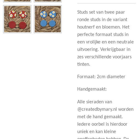
Studs set van twee paar
ronde studs in de variant
houtnerf en bloemen. Het
perfecte formaat studs in
een vrolijke en een neutrale
uitvoering. Verkrijgbaar in
zes verschillende voorjaars
tinten.
Formaat: 2cm diameter
Handgemaakt:
Alle sieraden van
@createdbymary.nl worden
met de hand gemaakt.
Iedere oorbel is hierdoor
uniek en kan kleine