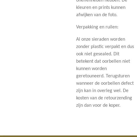
oneffenheden hebben. De
kleuren en prints kunnen
afwijken van de foto.
Verpakking en ruilen:
Al onze sieraden worden
zonder plastic verpakt en dus
ook niet gesealed. Dit
betekent dat oorbellen niet
kunnen worden
geretouneerd. Terugsturen
wanneer de oorbellen defect
zijn kan in overleg wel. De
kosten van de retourzending
zijn dan voor de koper.