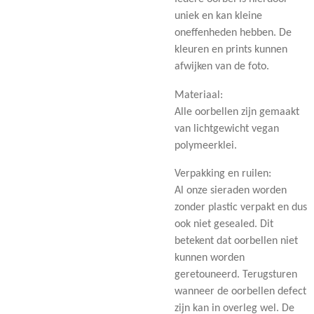
uniek en kan kleine
oneffenheden hebben. De
kleuren en prints kunnen
afwijken van de foto.
Materiaal:
Alle oorbellen zijn gemaakt
van lichtgewicht vegan
polymeerklei.
Verpakking en ruilen:
Al onze sieraden worden
zonder plastic verpakt en dus
ook niet gesealed. Dit
betekent dat oorbellen niet
kunnen worden
geretouneerd. Terugsturen
wanneer de oorbellen defect
zijn kan in overleg wel. De